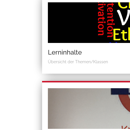
Lerninhalte
Übersicht der Themen/Klassen