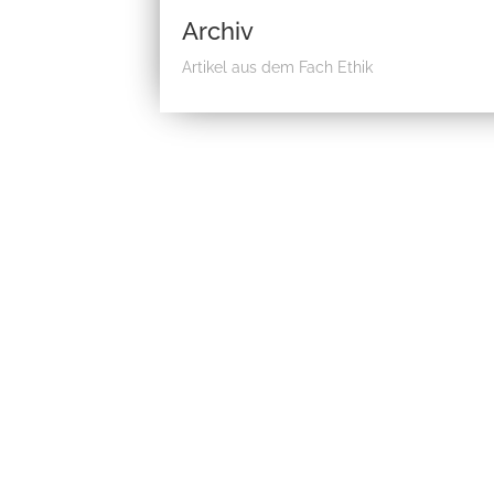
Archiv
Artikel aus dem Fach Ethik