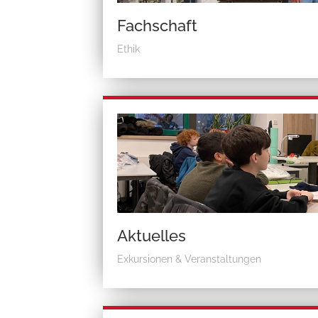
Fachschaft
Ethik
Aktuelles
Exkursionen & Veranstaltungen