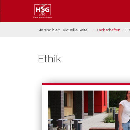
Sie sind hier:
Aktuelle Seite:
Fachschaften
Et
Ethik