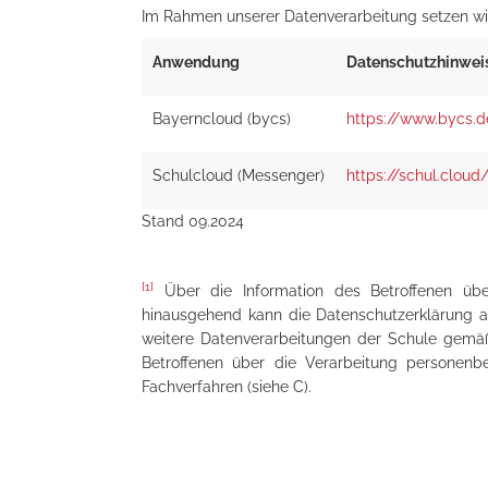
Im Rahmen unserer Datenverarbeitung setzen w
Anwendung
Datenschutzhinweis
Bayerncloud (bycs)
https://www.bycs.d
Schulcloud (Messenger)
https://schul.cloud
Stand 09.2024
[1]
Über die Information des Betroffenen über
hinausgehend kann die Datenschutzerklärung a
weitere Datenverarbeitungen der Schule gemäß 
Betroffenen über die Verarbeitung personen
Fachverfahren (siehe C).