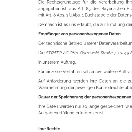
Die Rechtsgrundlage für die Verarbeitung Ihr
angegeben ist, aus Art. 85 des Bayerischen Er
mit Art. 6 Abs. 1 UAbs. 1 Buchstabe e der Date
Demnach ist es uns erlaubt, die zur Erfüllung d
Empfänger von personenbezogenen Daten
Der technische Betrieb unserer Datenverarbeitu
Die
STRATO AG,Otto-Ostrowski-Straße 7, 10249 B
in unserem Auftrag.
Für einzelne Verfahren setzen wir weitere Auftrag
Auf Anforderung werden Ihre Daten an die z
Wahrnehmung der jeweiligen Kontrollrechte über
Dauer der Speicherung der personenbezogenen
Ihre Daten werden nur so lange gespeichert, wi
Aufgabenerfüllung erforderlich ist.
Ihre
Rechte