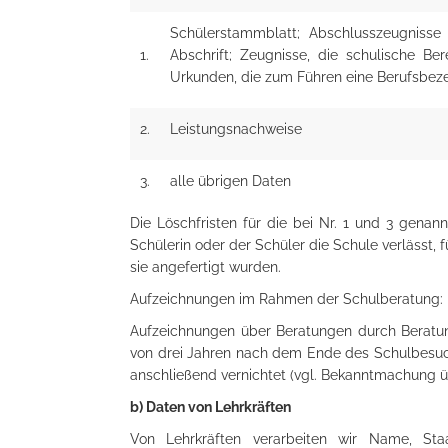
Schülerstammblatt; Abschlusszeugnisse
1.
Abschrift; Zeugnisse, die schulische Ber
Urkunden, die zum Führen eine Berufsbeze
2.
Leistungsnachweise
3.
alle übrigen Daten
Die Löschfristen für die bei Nr. 1 und 3 gena
Schülerin oder der Schüler die Schule verlässt, 
sie angefertigt wurden.
Aufzeichnungen im Rahmen der Schulberatung:
Aufzeichnungen über Beratungen durch Beratu
von drei Jahren nach dem Ende des Schulbesuch
anschließend vernichtet (vgl. Bekanntmachung übe
b) Daten von Lehrkräften
Von Lehrkräften verarbeiten wir Name, Sta