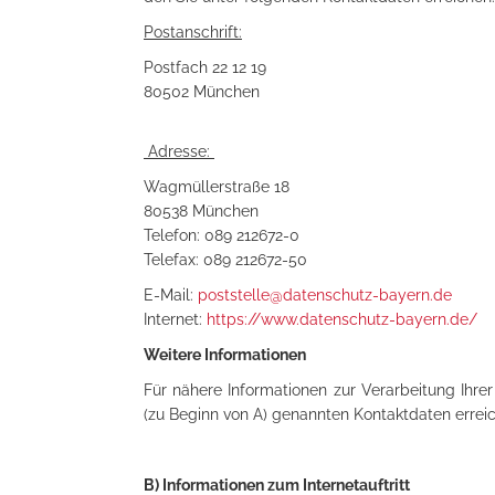
Postanschrift:
Postfach 22 12 19
80502 München
Adresse:
Wagmüllerstraße 18
80538 München
Telefon: 089 212672-0
Telefax: 089 212672-50
E-Mail:
poststelle@datenschutz-bayern.de
Internet:
https://www.datenschutz-bayern.de/
Weitere Informationen
Für nähere Informationen zur Verarbeitung Ihr
(zu Beginn von A) genannten Kontaktdaten errei
B) Informationen zum Internetauftritt