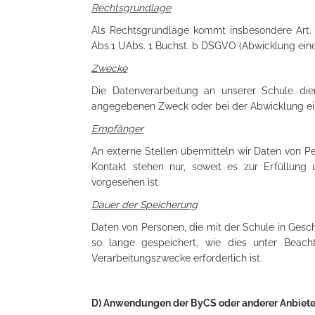
Rechtsgrundlage
Als Rechtsgrundlage kommt insbesondere Art. 6
Abs.1 UAbs. 1 Buchst. b DSGVO (Abwicklung eines
Zwecke
Die Datenverarbeitung an unserer Schule die
angegebenen Zweck oder bei der Abwicklung eine
Empfänger
An externe Stellen übermitteln wir Daten von Pe
Kontakt stehen nur, soweit es zur Erfüllung 
vorgesehen ist.
Dauer der Speicherung
Daten von Personen, die mit der Schule in Gesc
so lange gespeichert, wie dies unter Beacht
Verarbeitungszwecke erforderlich ist.
D) Anwendungen der ByCS oder anderer Anbiete