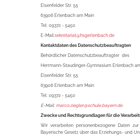
Elsenfelder Str. 55
63906 Erlenbach am Main
Tel: 09372 - 5450
E-Mail:
sekretariat@hsgerlenbach.de
Kontaktdaten des Datenschutzbeauftragten
Behördlicher Datenschutzbeauftragter des
Herrmann-Staudinger-Gymnasium Erlenbach a
Elsenfelder Str. 55
63906 Erlenbach am Main
Tel: 09372 - 5450
E-Mail:
marco.ziegler@schule.bayern.de
Zwecke und Rechtsgrundlagen für die Verarbeit
Wir verarbeiten personenbezogene Daten zur 
Bayerische Gesetz über das Erziehungs- und Un