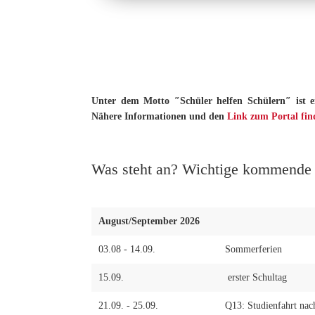
Unter dem Motto ″Schüler helfen Schülern″ ist e
Nähere Informationen und den
Link zum Portal find
Was steht an? Wichtige kommende T
August/September 2026
03.08 - 14.09.
Sommerferien
15.09.
erster Schultag
21.09. - 25.09.
Q13: Studienfahrt na