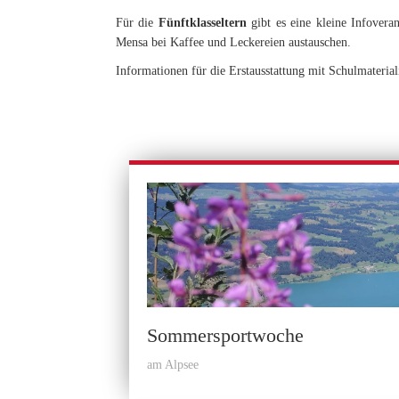
Für die
Fünftklasseltern
gibt es eine kleine Infovera
Mensa bei Kaffee und Leckereien austauschen.
Informationen für die Erstausstattung mit Schulmaterial
Sommersportwoche
am Alpsee