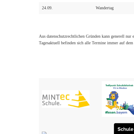
24.09.
Wandertag
Aus datenschutzrechtlichen Gründen kann generell nur
Tagesaktuell befinden sich alle Termine immer auf dem 