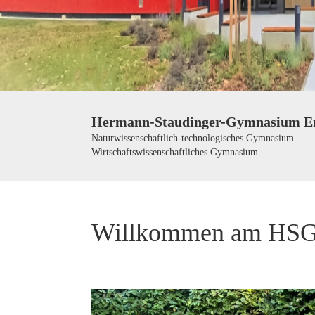
Hermann-Staudinger-Gymnasium Er
Naturwissenschaftlich-technologisches Gymnasium
Wirtschaftswissenschaftliches Gymnasium
Willkommen am HS