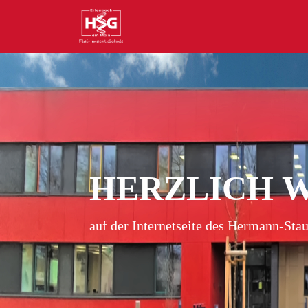
HERZLICH 
auf der Internetseite des Hermann-St