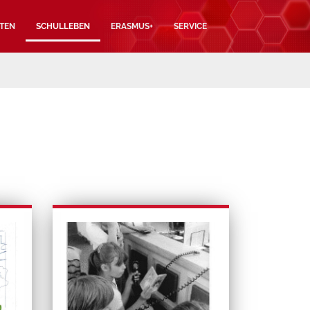
TEN
SCHULLEBEN
ERASMUS+
SERVICE