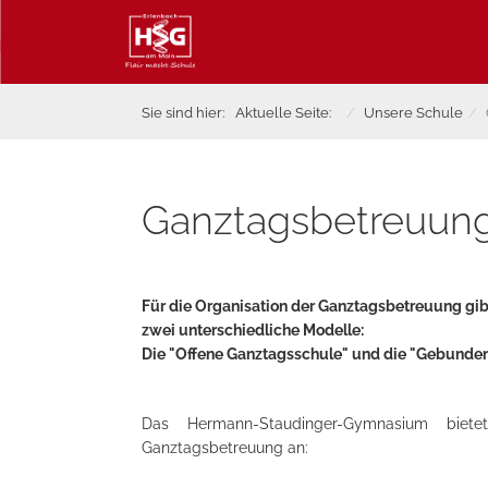
Sie sind hier:
Aktuelle Seite:
Unsere Schule
Ganztagsbetreuun
Für die Organisation der Ganztagsbetreuung gib
zwei unterschiedliche Modelle:
Die "Offene Ganztagsschule" und die "Gebunden
Das Hermann-Staudinger-Gymnasium biet
Ganztagsbetreuung an: