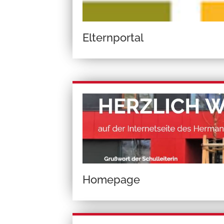
Elternportal
Homepage