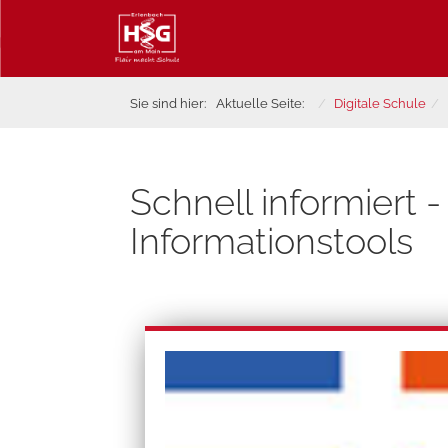
Sie sind hier:
Aktuelle Seite:
Digitale Schule
Schnell informiert -
Informationstools