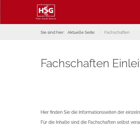
Sie sind hier:
Aktuelle Seite:
Fachschaften
Fachschaften Einle
Hier finden Sie die Informationsseiten der einze
Für die Inhalte sind die Fachschaften selbst vera