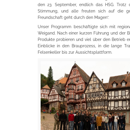
den 23. September, endlich das HSG. Trotz 
Stimmung, und alle freuten sich auf die 
Freundschaft geht durch den Magen“.
Unser Programm beschäftigte sich mit regional
Weigand. Nach einer kurzen Führung und der Be
Produkte probieren und viel über den Betrieb er
Einblicke in den Brauprozess, in die lange T
Felsenkeller bis zur Aussichtsplattform.