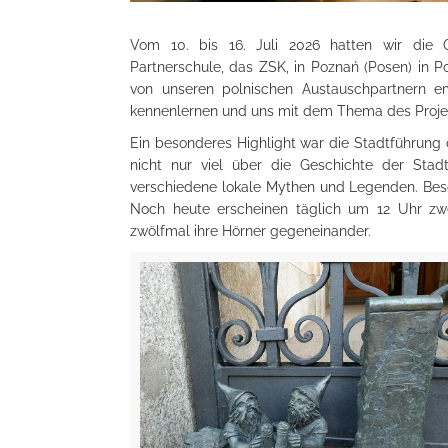
Vom 10. bis 16. Juli 2026 hatten wir die 
Partnerschule, das ZSK, in Poznań (Posen) in 
von unseren polnischen Austauschpartnern e
kennenlernen und uns mit dem Thema des Proje
Ein besonderes Highlight war die Stadtführung d
nicht nur viel über die Geschichte der Sta
verschiedene lokale Mythen und Legenden. Beso
Noch heute erscheinen täglich um 12 Uhr z
zwölfmal ihre Hörner gegeneinander.