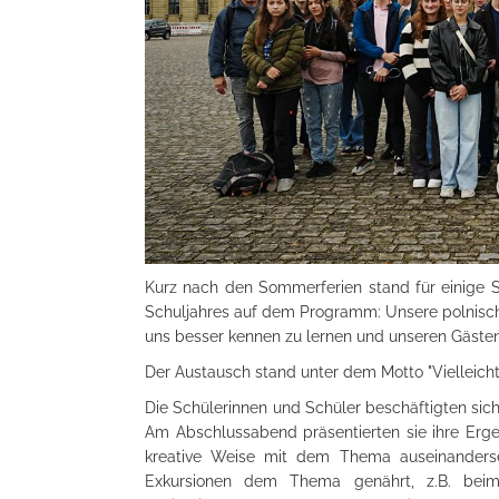
Kurz nach den Sommerferien stand für einige 
Schuljahres auf dem Programm: Unsere polnisch
uns besser kennen zu lernen und unseren Gästen 
Der Austausch stand unter dem Motto "Vielleicht g
Die Schülerinnen und Schüler beschäftigten sic
Am Abschlussabend präsentierten sie ihre Ergeb
kreative Weise mit dem Thema auseinanderset
Exkursionen dem Thema genährt, z.B. be