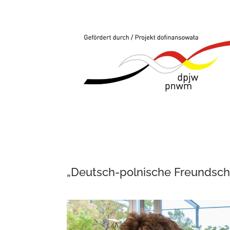
„Deutsch-polnische Freundsch