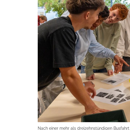
Nach einer mehr als dreizehnstündigen Busfahrt