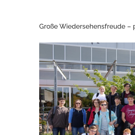
Große Wiedersehensfreude – 