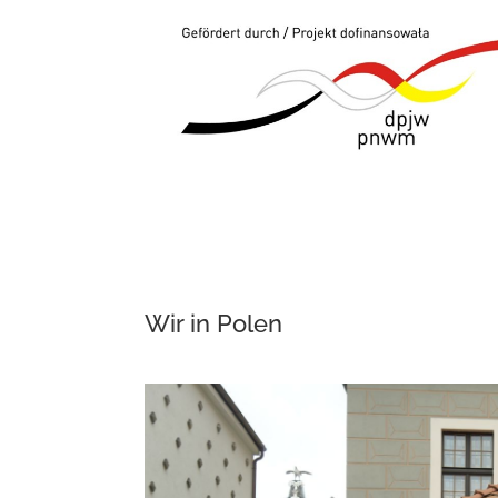
Wir in Polen