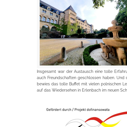
Insgesamt war der Austausch eine tolle Erfahru
auch Freundschaften geschlossen haben. Und d
bewies das tolle Buffet mit vielen polnischen
auf das Wiedersehen in Erlenbach im neuen Schu