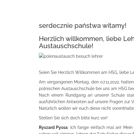
serdecznie państwa witamy!
Herzlich willkommen, liebe Le
Austauschschule!
Seien Sie Herzlich Willkommen am HSG, liebe Le
Am vergangenen Montag, den 07.11.2022, hatten 
polnischen Austauschschule bei uns am HSG be
Nach einem Rundgang an unserer Schule stand
ausführlichen Antworten auf unsere Fragen zur 
Natürlich wollen wir euch diese nicht vorenthalt
Stellen Sie sich doch bitte kurz vor!
Ryszard Pyssa
: Ich fange einfach mal an! Mei
schon seit einigen Jahren der Schulleiter dieser 