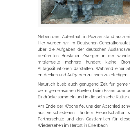
Neben dem Aufenthalt in Poznań stand auch e
Hier wurden wir im Deutschen Generalkonsulat
über die Aufgaben der deutschen Auslandsv
berühmten Breslauer Zwergen in der wunder
mittlerweile mehrere hundert kleine Bron
Alltagssituationen darstellen. Während einer S
entdecken und Aufgaben zu ihnen zu erledigen.
Natürlich blieb auch genügend Zeit für gemein
beim gemeinsamen Bowlen, beim Essen oder bei
Eindrücke sammeln und in die polnische Kultur 
Am Ende der Woche fiel uns der Abschied schwe
aus verschiedenen Ländern Freundschaften s
Partnerschule und den Gastfamilien für dies
Wiedersehen im Herbst in Erlenbach.