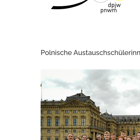
Polnische Austauschschülerin