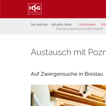
Sie sind hier:
Aktuelle Seite:
Schulleben
HS
Eine Schulpartnerschaft entsteht
Austausch mit Poz
Auf Zwergensuche in Breslau