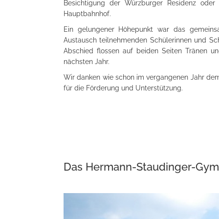
Besichtigung der Würzburger Residenz oder
Hauptbahnhof.
Ein gelungener Höhepunkt war das gemeins
Austausch teilnehmenden Schülerinnen und Sch
Abschied flossen auf beiden Seiten Tränen u
nächsten Jahr.
Wir danken wie schon im vergangenen Jahr dem
für die Förderung und Unterstützung.
Das Hermann-Staudinger-Gymn