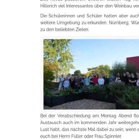
Hillerich viel Interessantes über den Weinbau verr
Die Schülerinnen und Schüler hatten aber au
weitere Umgebung zu erkunden. Nürnberg, Wür
zu den beliebten Zielen.
Bei der Verabschiedung am Montag Abend flos
Austausch auch im kommenden Jahr weitergehen 
Lust habt, das nächste Mal dabei zu sein, wenn es
euch bei Herrn Füller oder Frau Spinnler.