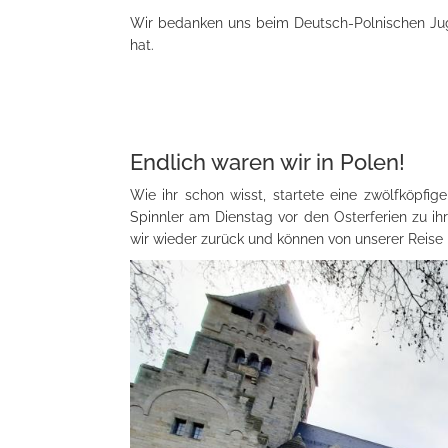
Wir bedanken uns beim Deutsch-Polnischen Jug
hat.
Endlich waren wir in Polen!
Wie ihr schon wisst, startete eine zwölfköpfi
Spinnler am Dienstag vor den Osterferien zu ih
wir wieder zurück und können von unserer Reise 