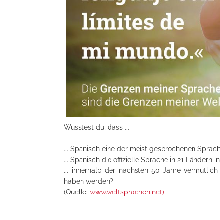
Wusstest du, dass ...
... Spanisch eine der meist gesprochenen Sprach
... Spanisch die offizielle Sprache in 21 Ländern 
... innerhalb der nächsten 50 Jahre vermutli
haben werden?
(Quelle:
www.weltsprachen.net)