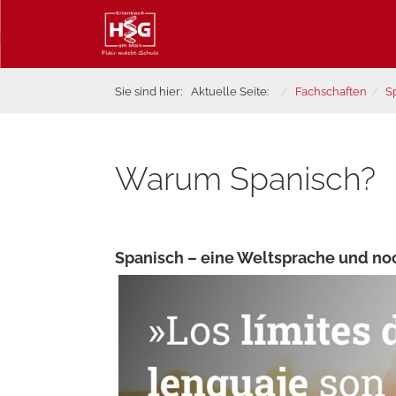
Sie sind hier:
Aktuelle Seite:
Fachschaften
S
Warum Spanisch?
Spanisch – eine Weltsprache und noc