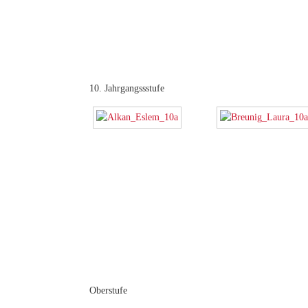
10. Jahrgangssstufe
Oberstufe