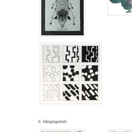
6. Jahrgangsstufe