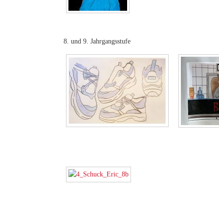
8. und 9. Jahrgangsstufe