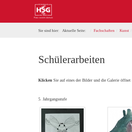
Sie sind hier:
Aktuelle Seite:
Fachschaften
Kunst
Schülerarbeiten
Klicken
Sie auf eines der Bilder und die Galerie öffnet 
5. Jahrgangsstufe