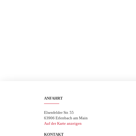
ANFAHRT
Elsenfelder Str. 55
63906 Erlenbach am Main
Auf der Karte anzeigen
KONTAKT