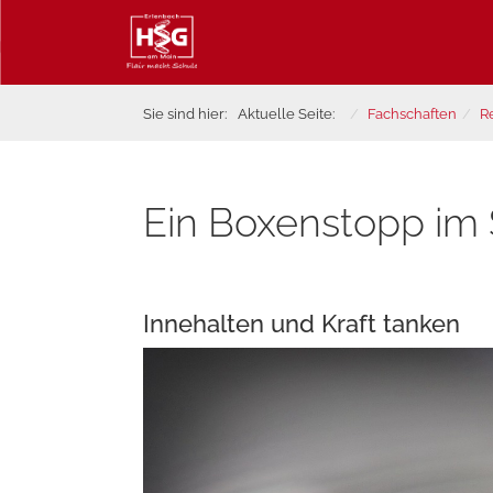
Sie sind hier:
Aktuelle Seite:
Fachschaften
R
Ein Boxenstopp im 
Innehalten und Kraft tanken