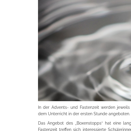
In der Advents- und Fastenzeit werden jeweils
dem Unterricht in der ersten Stunde angeboten.
Das Angebot des „Boxenstopps“ hat eine lang
Fastenzeit treffen sich interessierte Schüleri