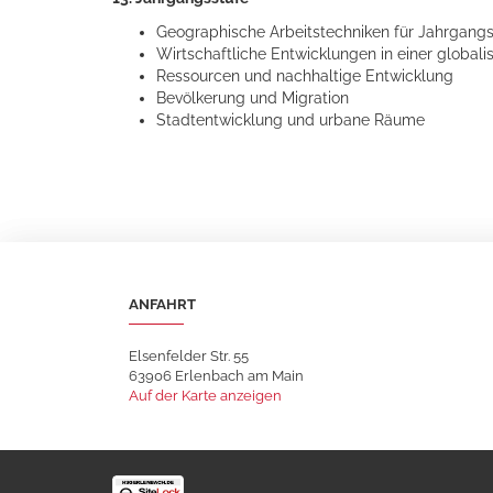
Geographische Arbeitstechniken für Jahrgangs
Wirtschaftliche Entwicklungen in einer globali
Ressourcen und nachhaltige Entwicklung
Bevölkerung und Migration
Stadtentwicklung und urbane Räume
ANFAHRT
Elsenfelder Str. 55
63906 Erlenbach am Main
Auf der Karte anzeigen