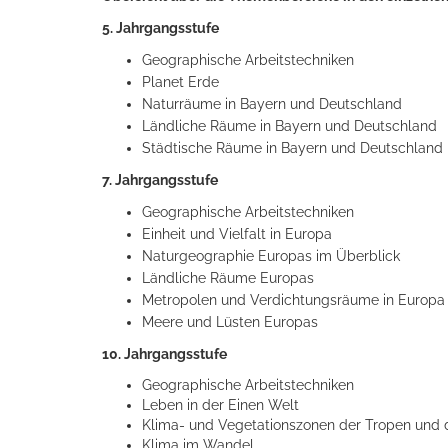
5. Jahrgangsstufe
Geographische Arbeitstechniken
Planet Erde
Naturräume in Bayern und Deutschland
Ländliche Räume in Bayern und Deutschland
Städtische Räume in Bayern und Deutschland
7. Jahrgangsstufe
Geographische Arbeitstechniken
Einheit und Vielfalt in Europa
Naturgeographie Europas im Überblick
Ländliche Räume Europas
Metropolen und Verdichtungsräume in Europa
Meere und Lüsten Europas
10. Jahrgangsstufe
Geographische Arbeitstechniken
Leben in der Einen Welt
Klima- und Vegetationszonen der Tropen und 
Klima im Wandel