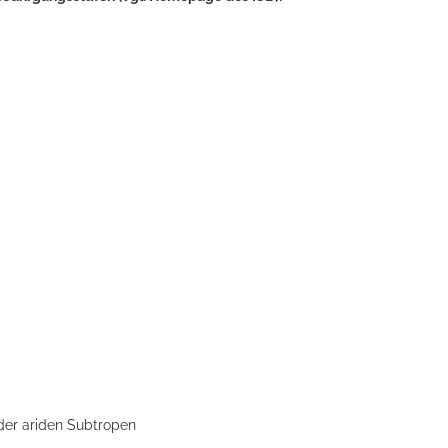
der ariden Subtropen