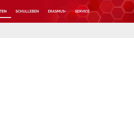
TEN
SCHULLEBEN
ERASMUS+
SERVICE