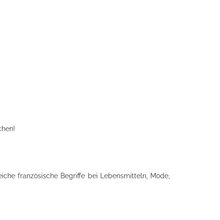
chen!
iche französische Begriffe bei Lebensmitteln, Mode,