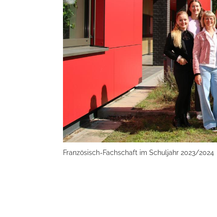
Französisch-Fachschaft im Schuljahr 2023/2024