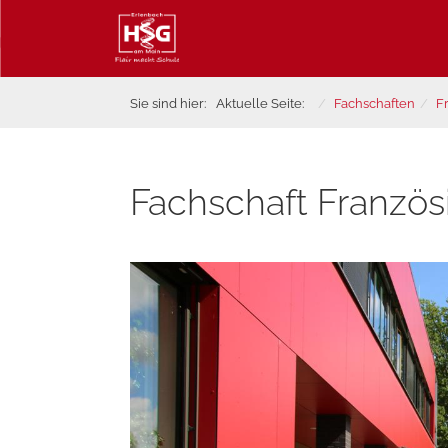
Sie sind hier:
Aktuelle Seite:
Fachschaften
F
Fachschaft Französ