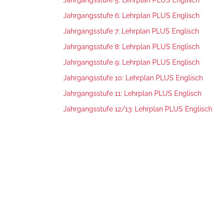
Jahrgangsstufe 5: Lehrplan PLUS Englisch
Jahrgangsstufe 6: Lehrplan PLUS Englisch
Jahrgangsstufe 7: Lehrplan PLUS Englisch
Jahrgangsstufe 8: Lehrplan PLUS Englisch
Jahrgangsstufe 9: Lehrplan PLUS Englisch
Jahrgangsstufe 10: Lehrplan PLUS Englisch
Jahrgangsstufe 11: Lehrplan PLUS Englisch
Jahrgangsstufe 12/13: Lehrplan PLUS Englisch