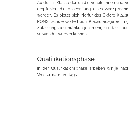
Ab der 11. Klasse dürfen die Schülerinnen und
empfehlen die Anschaffung eines zweisprach
werden. Es bietet sich hierfür das Oxford Kla
PONS Schülerwörterbuch Klausurausgabe Engli
Zulassungsbeschränkungen mehr, so dass auch
verwendet werden können.
Qualifikationsphase
In der Qualifikationsphase arbeiten wir je na
Westermann-Verlags.