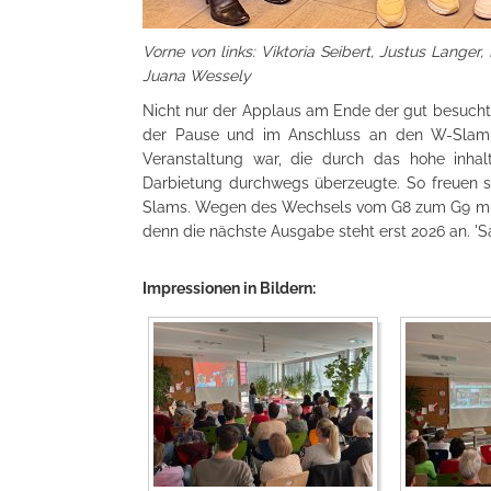
Vorne von links: Viktoria Seibert, Justus Langer,
Juana Wessely
Nicht nur der Applaus am Ende der gut besucht
der Pause und im Anschluss an den W-Slam z
Veranstaltung war, die durch das hohe inhal
Darbietung durchwegs überzeugte. So freuen si
Slams. Wegen des Wechsels vom G8 zum G9 muss
denn die nächste Ausgabe steht erst 2026 an. '
Impressionen in Bildern: