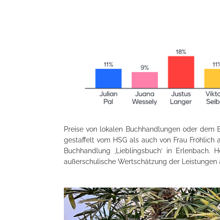
Preise von lokalen Buchhandlungen oder dem Ei
gestaffelt vom HSG als auch von Frau Fröhlich a
Buchhandlung ‚Lieblingsbuch‘ in Erlenbach. H
außerschulische Wertschätzung der Leistungen