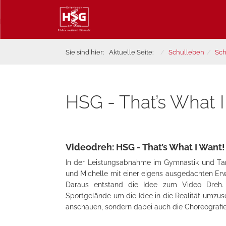
Sie sind hier:
Aktuelle Seite:
Schulleben
Sch
HSG - That’s What 
Videodreh: HSG - That’s What I Want!
In der Leistungsabnahme im Gymnastik und Tan
und Michelle mit einer eigens ausgedachten Er
Daraus entstand die Idee zum Video Dreh.
Sportgelände um die Idee in die Realität umzus
anschauen, sondern dabei auch die Choreografie