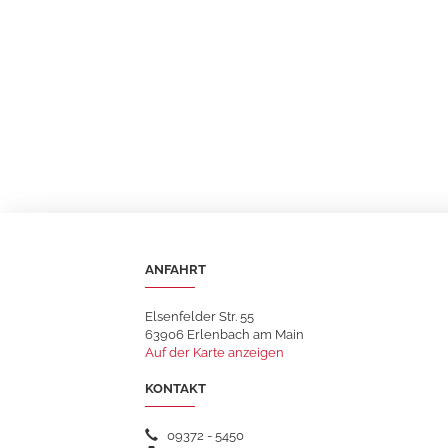
ANFAHRT
Elsenfelder Str. 55
63906 Erlenbach am Main
Auf der Karte anzeigen
KONTAKT
09372 - 5450