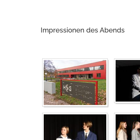
Impressionen des Abends