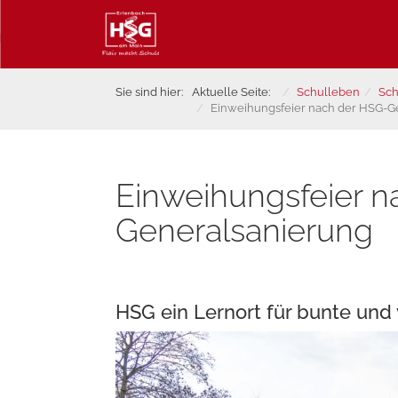
Sie sind hier:
Aktuelle Seite:
Schulleben
Sch
Einweihungsfeier nach der HSG-G
Einweihungsfeier n
Generalsanierung
HSG ein Lernort für bunte und 