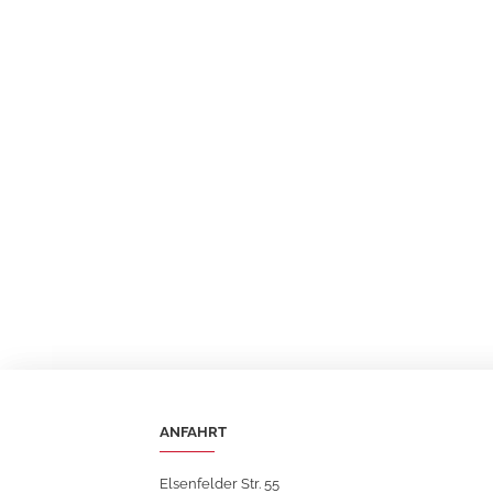
ANFAHRT
Elsenfelder Str. 55