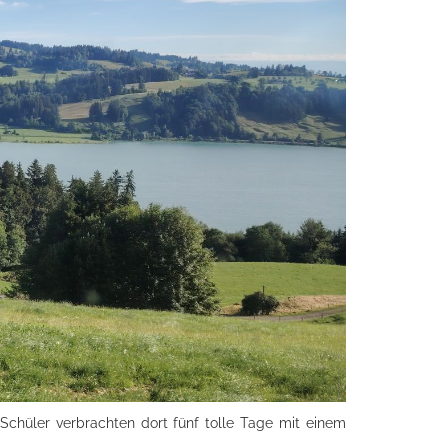
Schüler verbrachten dort fünf tolle Tage mit einem