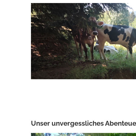
Unser unvergessliches Abenteu