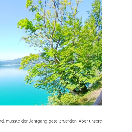
sind, musste der Jahrgang geteilt werden. Aber unsere