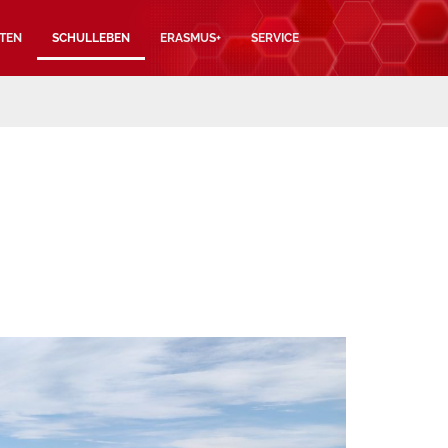
TEN
SCHULLEBEN
ERASMUS+
SERVICE