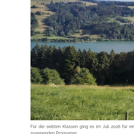
Für die siebten Klassen ging es im Juli 2026 für 
spannenden Programm.