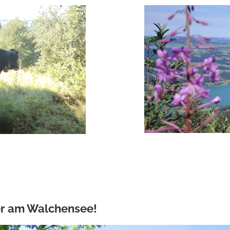
er am Walchensee!