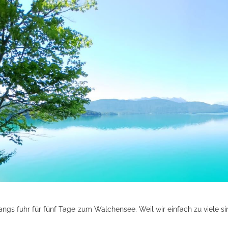
gangs fuhr für fünf Tage zum Walchensee. Weil wir einfach zu viele 