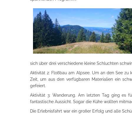
sich über drei verschiedene kleine Schluchten schwi
Aktivität 2: Floßbau am Alpsee. Um an den See zu 
Zeit, um aus den verfügbaren Materialien ein sch
gefeiert.
Aktivität 3: Wanderung. Am letzten Tag ging es 
fantastische Aussicht. Sogar die Kühe wollten mit
Die Erlebnisfahrt war ein großer Er