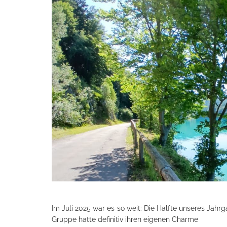
Im Juli 2025 war es so weit: Die Hälfte unseres Jahr
Gruppe hatte definitiv ihren eigenen Charme