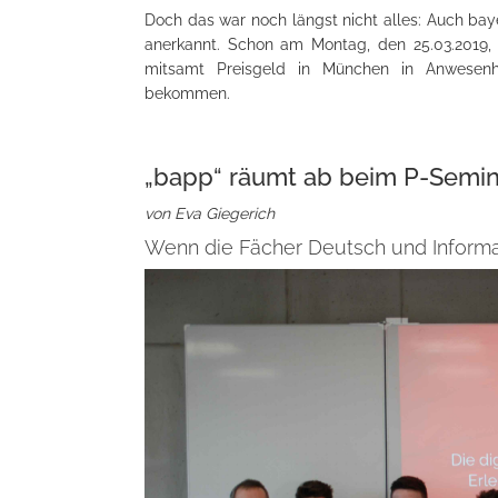
Doch das war noch längst nicht alles: Auch ba
anerkannt. Schon am Montag, den 25.03.2019,
mitsamt Preisgeld in München in Anwesenhei
bekommen.
„bapp“ räumt ab beim P-Semin
von Eva Giegerich
Wenn die Fächer Deutsch und Informa