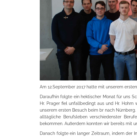
Am 12.September 2017 hatte mit unserem ersten 
Daraufhin folgte ein hektischer Monat für uns Sc
Hr. Prager fiel unfallbedingt aus und Hr. Hohm w
unserem ersten Besuch beim br nach Nürnberg. D
alltägliche Berufsleben verschiedenster Beruf
bekommen. Außerdem konnten wir bereits mit u
Danach folgte ein langer Zeitraum, indem der In