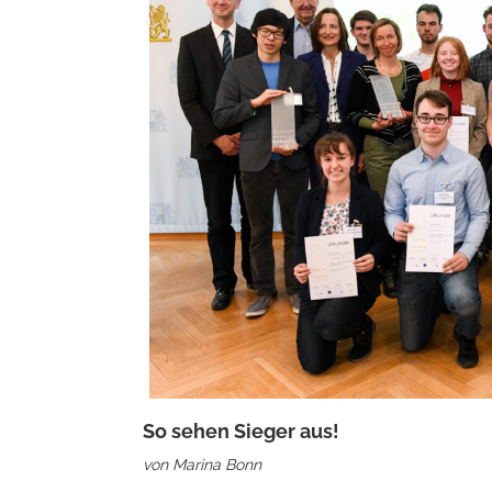
So sehen Sieger aus!
von Marina Bonn