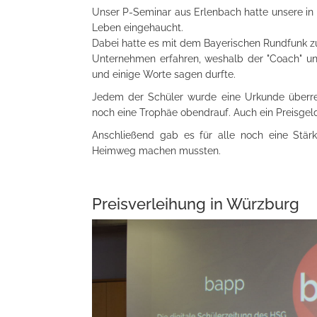
Unser P-Seminar aus Erlenbach hatte unsere in 
Leben eingehaucht.
Dabei hatte es mit dem Bayerischen Rundfunk z
Unternehmen erfahren, weshalb der "Coach" un
und einige Worte sagen durfte.
Jedem der Schüler wurde eine Urkunde überrei
noch eine Trophäe obendrauf. Auch ein Preisgel
Anschließend gab es für alle noch eine Stär
Heimweg machen mussten.
Preisverleihung in Würzburg