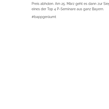
Preis abholen. Am 25. März geht es dann zur Si
eines der Top 4 P-Seminare aus ganz Bayern.
#bappgeräumt