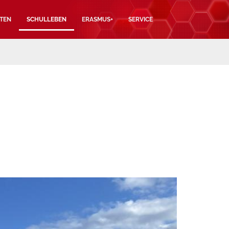
TEN
SCHULLEBEN
ERASMUS+
SERVICE