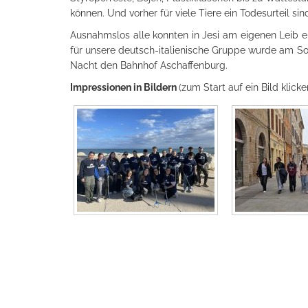
können. Und vorher für viele Tiere ein Todesurteil
Ausnahmslos alle konnten in Jesi am eigenen Leib er
für unsere deutsch-italienische Gruppe wurde am So
Nacht den Bahnhof Aschaffenburg.
Impressionen in Bildern
(zum Start auf ein Bild klicke