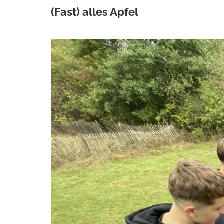
(Fast) alles Apfel