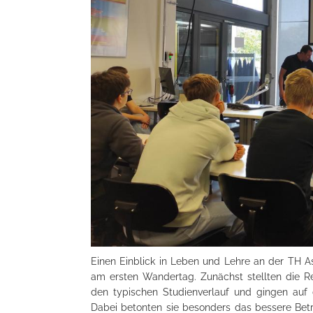
Einen Einblick in Leben und Lehre an der TH A
am ersten Wandertag. Zunächst stellten die Ref
den typischen Studienverlauf und gingen auf 
Dabei betonten sie besonders das bessere Betr