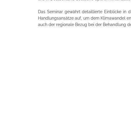
Das Seminar gewährt detaillierte Einblicke in
Handlungsansätze auf, um dem Klimawandel ent
auch der regionale Bezug bei der Behandlung d