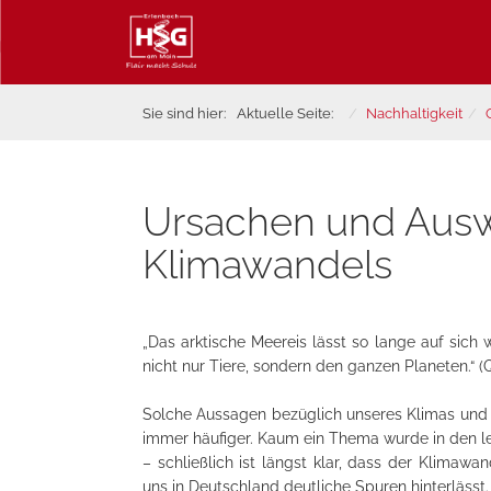
Sie sind hier:
Aktuelle Seite:
Nachhaltigkeit
Ursachen und Aus
Klimawandels
„Das arktische Meereis lässt so lange auf sich
nicht nur Tiere, sondern den ganzen Planeten.“ (
Solche Aussagen bezüglich unseres Klimas und d
immer häufiger. Kaum ein Thema wurde in den l
– schließlich ist längst klar, dass der Klimawan
uns in Deutschland deutliche Spuren hinterlässt.