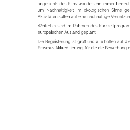
angesichts des Klimawandels ein immer bedeute
um Nachhaltigkeit im ökologischen Sinne ge
Aktivitäten sollen auf eine nachhaltige Vernetzu
Weiterhin sind im Rahmen des Kurzzeitprogram
europäischen Ausland geplant.
Die Begeisterung ist groß und alle hoffen auf 
Erasmus Akkreditierung, für die die Bewerbung 