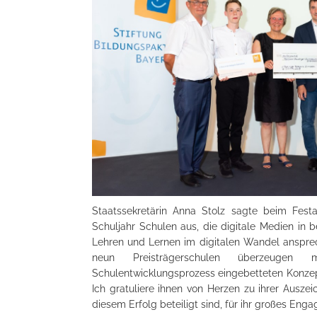
Staatssekretärin Anna Stolz sagte beim Festa
Schuljahr Schulen aus, die digitale Medien in be
Lehren und Lernen im digitalen Wandel ansprec
neun Preisträgerschulen überzeugen 
Schulentwicklungsprozess eingebetteten Konzept
Ich gratuliere ihnen von Herzen zu ihrer Ausze
diesem Erfolg beteiligt sind, für ihr großes Eng