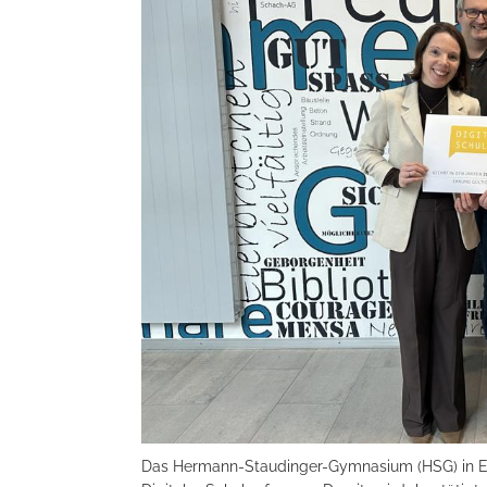
Das Hermann-Staudinger-Gymnasium (HSG) in Erl