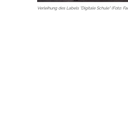
Verleihung des Labels "Digitale Schule" (Foto: Fa