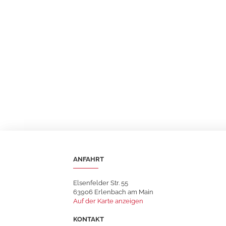
ANFAHRT
Elsenfelder Str. 55
63906 Erlenbach am Main
Auf der Karte anzeigen
KONTAKT