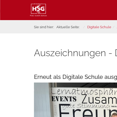
Sie sind hier:
Aktuelle Seite:
Digitale Schule
Auszeichnungen - D
Erneut als Digitale Schule aus