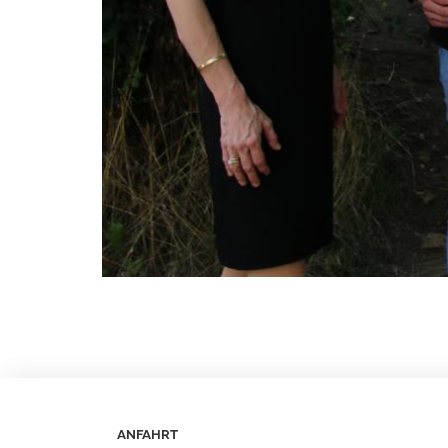
ANFAHRT