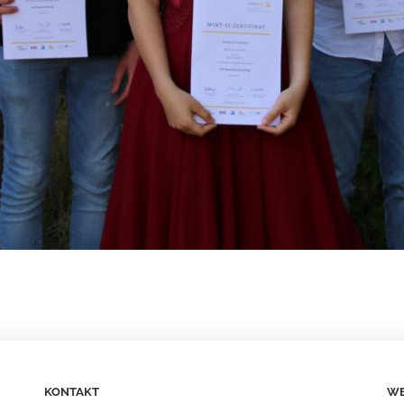
KONTAKT
WE