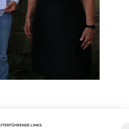
ITERFÜHRENDE LINKS