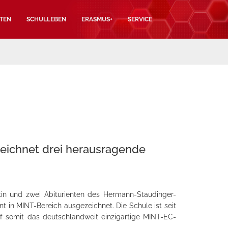
TEN
SCHULLEBEN
ERASMUS+
SERVICE
ichnet drei herausragende
in und zwei Abiturienten des Hermann-Staudinger-
in MINT-Bereich ausgezeichnet. Die Schule ist seit
f somit das deutschlandweit einzigartige MINT-EC-